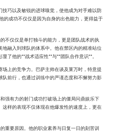
门技巧以及敏锐的进球嗅觉，使他成为对手难以防
。他的成功不仅仅是因为自身的出色能力，更得益于
提供的不仅仅是单打独斗的能力，更是团队战术的执
美地融入到球队的体系中。他在禁区内的精准站位
他的**战术适应性**与**团队合作意识**。
赛场上的竞争力。巴萨主帅在谈及莱万时，特意提
球队前行，也通过训练中的严谨态度和不懈努力影
跑位和强有力的射门成功打破场上的僵局问鼎娱乐下
。这样的表现不仅体现在他爆发性的速度上，更在
输出的重要原因。他的职业素养与日复一日的刻苦训