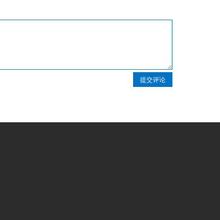
卫.
提交评论