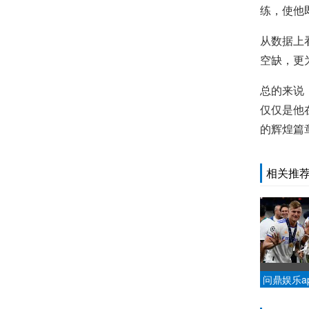
练，使他
从数据上
空缺，更
总的来说
仅仅是他
的辉煌篇
相关推
问鼎娱乐a
WTA100