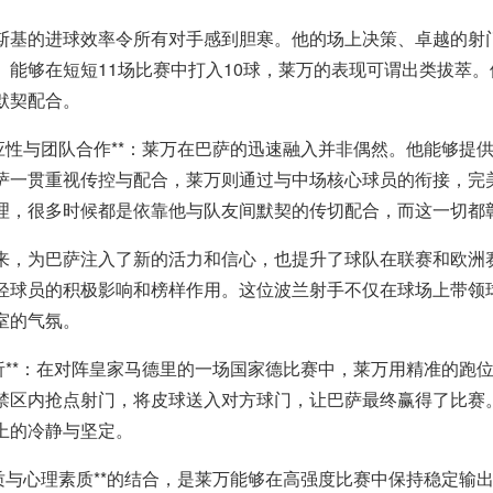
斯基的进球效率令所有对手感到胆寒。他的场上决策、卓越的射
。能够在短短11场比赛中打入10球，莱万的表现可谓出类拔萃
默契配合。
适应性与团队合作**：莱万在巴萨的迅速融入并非偶然。他能够
萨一贯重视传控与配合，莱万则通过与中场核心球员的衔接，完
理，很多时候都是依靠他与队友间默契的传切配合，而这一切都彰显了
来，为巴萨注入了新的活力和信心，也提升了球队在联赛和欧洲
轻球员的积极影响和榜样作用。这位波兰射手不仅在球场上带领
室的气氛。
分析**：在对阵皇家马德里的一场国家德比赛中，莱万用精准的
禁区内抢点射门，将皮球送入对方球门，让巴萨最终赢得了比赛
上的冷静与坚定。
素质与心理素质**的结合，是莱万能够在高强度比赛中保持稳定