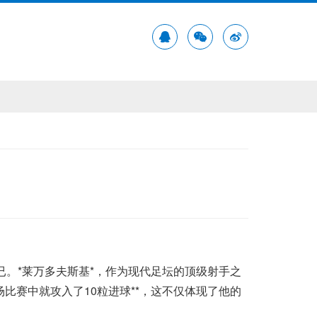
。*莱万多夫斯基*，作为现代足坛的顶级射手之
比赛中就攻入了10粒进球**，这不仅体现了他的