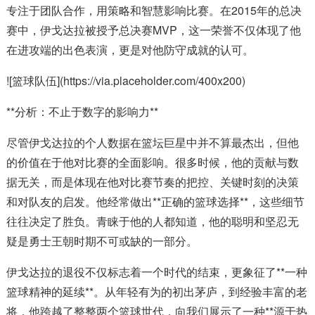
专注于团队合作，用策略和智慧影响比赛。在2015年的总决
赛中，伊戈达拉被授予总决赛MVP，这一荣誉不仅体现了他
在进攻端的出色表演，更是对他防守成就的认可。
![篮球队伍](https://via.placeholder.com/400x200)
**分析：不止于数字的影响力**
尽管伊戈达拉的个人数据在篮坛巨星中并不算最杰出，但他
的价值在于他对比赛的全面影响。很多时候，他的贡献与数
据无关，而是体现在他对比赛节奏的把控、关键时刻的决策
和对队友的启发。他经常做出**正确的篮球选择**，这些细节
往往决定了胜负。青睐于他的人都知道，他的聪明和坚忍无
疑是勇士王朝时期不可或缺的一部分。
伊戈达拉的退役不仅标志着一个时代的结束，更象征了**一种
篮球精神的延续**。从年轻有为的初出茅庐，到经验丰富的老
将，他跨越了整整两个篮球世代，向我们展示了一种**源于热