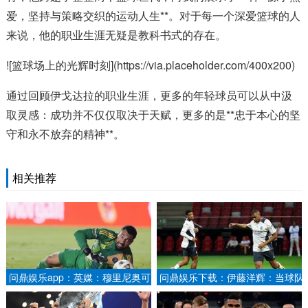
爱，坚持与策略交织的运动人生**。对于每一个深爱篮球的人
来说，他的职业生涯无疑是教科书式的存在。
![篮球场上的光辉时刻](https://via.placeholder.com/400x200)
通过回顾伊戈达拉的职业生涯，更多的年轻球员可以从中汲
取灵感：成功并不仅仅取决于天赋，更多的是**忠于本心的坚
守和永不放弃的精神**。
相关推荐
问鼎娱乐app：英媒：穆里尼奥可
问鼎娱乐下载：伊藤洋辉：当球队
能推动费内巴切签下努涅斯，转会
开始庆祝，我才反应过来我们进世