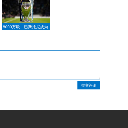
利
8000万欧，巴斯托尼成为
世界足坛德转身价最高的中
卫.
提交评论