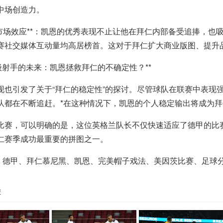
中场创造力。
*全球市场效应**：凯恩的优秀表现不止让他在拜仁内部备受追捧，
赛社交媒体互动量均高居榜首。这对于拜仁扩大商业版图、提升
*超级射手的未来：凯恩拯救拜仁的不确定性？**
现也引发了关于“拜仁的稳定性”的探讨。尽管球队在联赛中表现
队都在不断追赶。*在这种情况下，凯恩的个人稳定输出将成为拜
比赛，可以明确的是，这位英格兰队长不仅快速适应了德甲的比
仁赛季成功最重要的拼图之一。
词：德甲、拜仁慕尼黑、凯恩、完美帽子戏法、美因茨比赛、足球分
荐