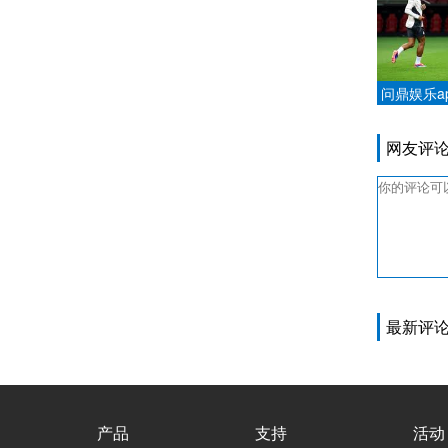
问鼎娱乐a
WTA100
网友评
最新评
产品
支持
活动