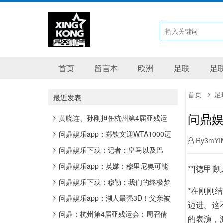
首页
留言本
欧洲
足联
足
首页
足
最近发表
问鼎娱
黄晓连、孙刚担任杭州第4届亚残运
会开幕式中国体育代表团旗手央视新闻
问鼎娱乐app：郑钦文迎WTA1000迈
Ry3mYI
客户端.
阿密站“开门红.
问鼎娱乐下载：记者：皇马以及巴
西、美国两支国家队对克洛普感兴趣.
问鼎娱乐app：英媒：穆里尼奥可能
**[德甲
推动费内巴切签下努涅斯，转会费预计
问鼎娱乐下载：穆勒：我们的终极梦
*在刚刚
3000万欧.
想是主场欧冠夺冠，必须先跨.
问鼎娱乐app：湖人最强3D！父亲被
迈进。这
判44年！亲大哥连中7枪.
问鼎：杭州第4届亚残运会：周召倩
的表演，