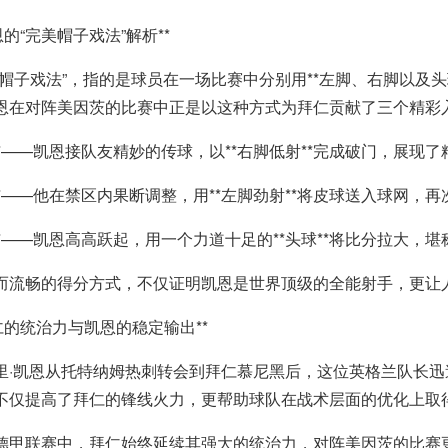
凯恩的“完美帽子戏法”解析**
美帽子戏法”，指的是球员在一场比赛中分别用**左脚、右脚以及
恩在对阵美因茨的比赛中正是以这种方式为拜仁贡献了三个精彩
球**——凯恩接队友精妙的传球，以**右脚低射**完成破门，展
球**——他在禁区内果断调整，用**左脚劲射**将皮球送入球网，
球**——凯恩高高跃起，用一个力道十足的**头球**将比分拉大，
而流畅的得分方式，不仅证明凯恩是世界顶级的全能射手，更让
*拜仁的统治力与凯恩的稳定输出**
里·凯恩从托特纳姆热刺转会到拜仁慕尼黑后，这位英格兰队长
不仅提高了拜仁的锋线火力，更帮助球队在战术层面的优化上取
德甲联赛中，拜仁始终延续其强大的统治力，对阵美因茨的比赛