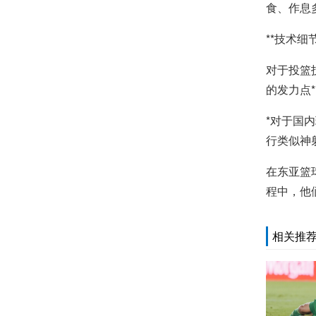
食、作息
**技术细
对于投篮
的发力点
*对于国
行类似神
在东亚篮
程中，他
相关推