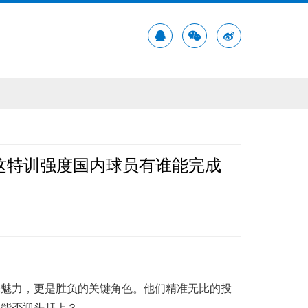
这特训强度国内球员有谁能完成
增添魅力，更是胜负的关键角色。他们精准无比的投
员能否迎头赶上？