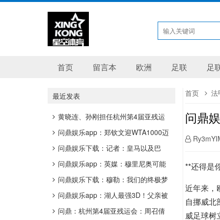
首页
留言本
欧洲
足联
足
首页
法
最近发表
问鼎娱
黄晓连、孙刚担任杭州第4届亚残运
会开幕式中国体育代表团旗手央视新闻
问鼎娱乐app：郑钦文迎WTA1000迈
Ry3mYI
客户端.
阿密站“开门红.
问鼎娱乐下载：记者：皇马以及巴
西、美国两支国家队对克洛普感兴趣.
问鼎娱乐app：英媒：穆里尼奥可能
**还得
推动费内巴切签下努涅斯，转会费预计
问鼎娱乐下载：穆勒：我们的终极梦
近年来，
3000万欧.
想是主场欧冠夺冠，必须先跨.
问鼎娱乐app：湖人最强3D！父亲被
自挪威北
判44年！亲大哥连中7枪.
问鼎：杭州第4届亚残运会：周召倩
威足球树