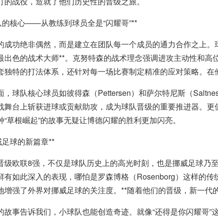
打的战役，造就了他们历史性的晋级之旅。
*球队的核心——从教练到球员全是“闪耀哥”**
成功绝非偶然，而是建立在团队每一个成员的通力合作之上。球队主教练
最出色的战术大师**。克努特森的战术理念强调进攻主动性和高
套独特的打法体系，还针对每一场比赛制定精准的应对策略。在
，球队核心球员如彼得森（Pettersen）和萨尔特尼斯（Sal
战舞台上斩获进球或贡献助攻，成为球队晋级的重要推进器。更
种“草根崛起”的故事无疑让博德闪耀的胜利更加闪亮。
挪威足球的新篇章**
晋级欧联8强，不仅是球队历史上的高光时刻，也是挪威足球乃
鲜有如此深入的表现，哪怕是罗森博格（Rosenborg）这样
地增强了外界对挪威足球的关注度。**随着他们的晋级，新一代的“
的故事告诉我们，小球队也能创造奇迹。就像“还得是你闪耀哥”