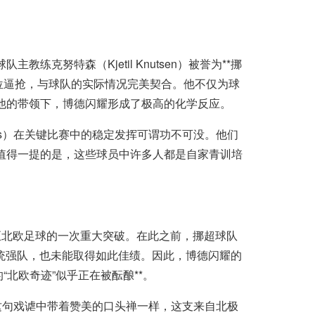
克努特森（Kjetil Knutsen）被誉为**挪
位逼抢，与球队的实际情况完美契合。他不仅为球
他的带领下，博德闪耀形成了极高的化学反应。
tnes）在关键比赛中的稳定发挥可谓功不可没。他们
值得一提的是，这些球员中许多人都是自家青训培
至北欧足球的一次重大突破。在此之前，挪超球队
的传统强队，也未能取得如此佳绩。因此，博德闪耀的
北欧奇迹”似乎正在被酝酿**。
这句戏谑中带着赞美的口头禅一样，这支来自北极