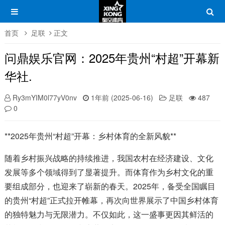
首页
足联
正文
问鼎娱乐官网：2025年贵州“村超”开幕新
华社.
Ry3mYIM0l77yV0nv
1年前 (2025-06-16)
足联
487
0
**2025年贵州“村超”开幕：乡村体育的全新风貌**
随着乡村振兴战略的持续推进，我国农村在经济建设、文化
发展等多个领域得到了显著提升。而体育作为乡村文化的重
要组成部分，也迎来了崭新的春天。2025年，备受全国瞩目
的贵州“村超”正式拉开帷幕，再次向世界展示了中国乡村体育
的独特魅力与无限潜力。不仅如此，这一盛事更因其鲜活的