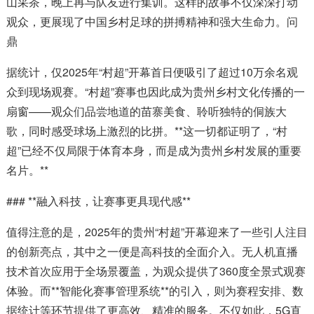
山采茶，晚上再与队友进行集训。这样的故事不仅深深打动
观众，更展现了中国乡村足球的拼搏精神和强大生命力。问
鼎
据统计，仅2025年“村超”开幕首日便吸引了超过10万余名观
众到现场观赛。“村超”赛事也因此成为贵州乡村文化传播的一
扇窗——观众们品尝地道的苗寨美食、聆听独特的侗族大
歌，同时感受球场上激烈的比拼。**这一切都证明了，“村
超”已经不仅局限于体育本身，而是成为贵州乡村发展的重要
名片。**
### **融入科技，让赛事更具现代感**
值得注意的是，2025年的贵州“村超”开幕迎来了一些引人注目
的创新亮点，其中之一便是高科技的全面介入。无人机直播
技术首次应用于全场景覆盖，为观众提供了360度全景式观赛
体验。而**智能化赛事管理系统**的引入，则为赛程安排、数
据统计等环节提供了更高效、精准的服务。不仅如此，5G直