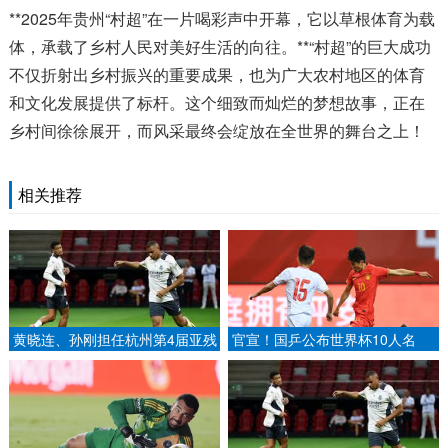
**2025年贵州“村超”在一片喝彩声中开幕，它以草根体育为载
体，承载了乡村人民对美好生活的向往。**“村超”的巨大成功
不仅折射出乡村振兴的重要成果，也为广大农村地区的体育
和文化发展提供了标杆。这个细致而灿烂的梦想故事，正在
乡村间徐徐展开，而风采最终会绽放在全世界的舞台之上！
相关推荐
黄晓连、孙刚担任杭州第4届亚残
官宣！国乒公布世界杯10人名
运会开幕式中国体育代表团旗手央
单，樊振东退赛，王皓尊重小胖选
视新闻客户端.
择.