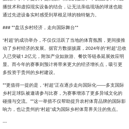
播技术和虚拟现实设备的结合，让无法亲临现场的球迷也能
通过先进设备实时感受到草根足球的独特魅力。
### **盘活乡村经济，走向国际舞台**
“村超”的成功举办，不仅仅活跃了当地的体育氛围，更间接推
动了乡村经济的发展。据官方数据披露，2024年的“村超”总收
入已突破1.2亿元，附加产业如旅游、餐饮等链条延展效应明
显。而今年的赛事则预计将带来更大的经济增长点，吸引更
多投资于贵州的乡村建设。
**更值得一提的是，“村超”正在逐步走向国际化——多支国际
乡村足球队被邀请参与比赛，为赛事增添了更多异域文化的
碰撞与交流。**这一举措不仅帮助提升农村体育品牌的国际影
响力，也让贵州的“村超”成为国际乡村体育界关注的焦点。
---