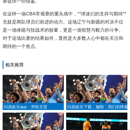
赛提供一些借鉴。
在这样一场CBA常规赛的重头戏中，**球迷们的支持与期待**
无疑是两队球员们前进的动力。这场辽宁与新疆的对决不仅
是一场体能与技战术的较量，更是一场智慧与毅力的斗争。
对于这场比赛的结果如何，显然是大多数人心中都在关注和
期待的一个焦点。
相关推荐
问鼎娱乐app：郑钦文迎
问鼎娱乐下载：穆勒：我们的终极
WTA1000迈阿密站“开门红.
梦想是主场欧冠夺冠，必须先跨.