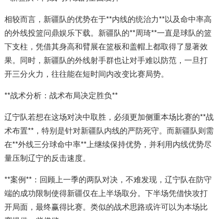
相较而言，新疆队的优势在于**内线的统治力**以及命中率高
的外线投篮问鼎娱乐下载。新疆队的**周琦**一直是球队的篮
下支柱，凭借其身高和臂展在篮板和盖帽上都取得了显著效
果。同时，新疆队的外线射手群也让对手难以防范，一旦打
开三分火力，往往能在短时间内改变比赛局势。
**战术分析：战术布局决定胜负**
辽宁队若想在这场对决中取胜，必须更加侧重本场比赛的**战
术布置**，特别是针对新疆队内线的严防死守。而新疆队则需
在**外线三分球命中率**上继续保持优势，并利用内线优势尽
量压制辽宁的反击速度。
**案例**：回顾上一季的两队对决，不难发现，辽宁队在防守
端的成功限制使得新疆仅在上半场取分。下半场凭借快攻打
开局面，最终赢得比赛。类似的战术思路或许可以为本场比