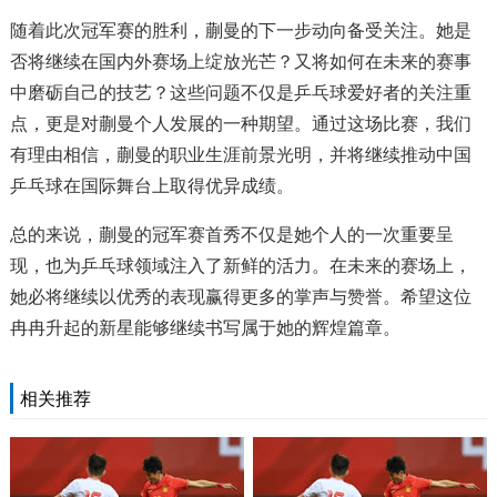
随着此次冠军赛的胜利，蒯曼的下一步动向备受关注。她是
否将继续在国内外赛场上绽放光芒？又将如何在未来的赛事
中磨砺自己的技艺？这些问题不仅是乒乓球爱好者的关注重
点，更是对蒯曼个人发展的一种期望。通过这场比赛，我们
有理由相信，蒯曼的职业生涯前景光明，并将继续推动中国
乒乓球在国际舞台上取得优异成绩。
总的来说，蒯曼的冠军赛首秀不仅是她个人的一次重要呈
现，也为乒乓球领域注入了新鲜的活力。在未来的赛场上，
她必将继续以优秀的表现赢得更多的掌声与赞誉。希望这位
冉冉升起的新星能够继续书写属于她的辉煌篇章。
相关推荐