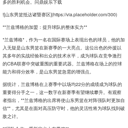
多的胜利机会。问鼎娱乐下载
![山东男篮抵达诸暨赛区](https://via.placeholder.com/300)
**兰兹博格的加盟：提升球队的整体实力**
*兰兹博格*，作为一名在国际赛场上表现出色的球员，他的加
入无疑是山东男篮在新赛季的一大亮点。这位出色的外援以
其多年的实战经验和出众的技术水平，成为球队在竞争激烈
的CBA联赛中突破重围的重要武器。兰兹博格在场上的控球
能力和得分效率，是山东男篮急需的增强点。
据统计，兰兹博格在上赛季中以场均22分的成绩成为球队的
重要得分手之一，这一数字在新赛季有望继续攀升。有观察
者指出，**兰兹博格的出席将使山东男篮在对阵强队时更加自
信**，尤其是在面对高压防守时，他的灵活性将为球队找到破
敌之计。