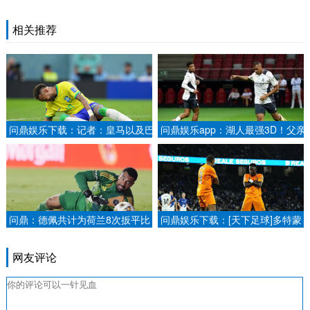
相关推荐
问鼎娱乐下载：记者：皇马以及巴
问鼎娱乐app：湖人最强3D！父亲
西、美国两支国家队对克洛普感兴
被判44年！亲大哥连中7枪.
趣.
问鼎：德佩共计为荷兰8次扳平比
问鼎娱乐下载：[天下足球]多特蒙
分，队史仅次于阿贝-伦斯特拉.
德一球不敌奥格斯堡.
网友评论