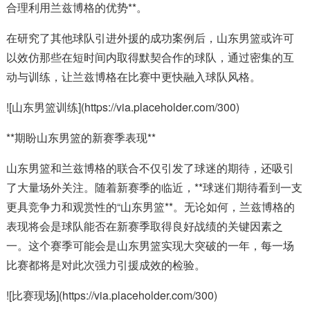
合理利用兰兹博格的优势**。
在研究了其他球队引进外援的成功案例后，山东男篮或许可
以效仿那些在短时间内取得默契合作的球队，通过密集的互
动与训练，让兰兹博格在比赛中更快融入球队风格。
![山东男篮训练](https://via.placeholder.com/300)
**期盼山东男篮的新赛季表现**
山东男篮和兰兹博格的联合不仅引发了球迷的期待，还吸引
了大量场外关注。随着新赛季的临近，**球迷们期待看到一支
更具竞争力和观赏性的“山东男篮**。无论如何，兰兹博格的
表现将会是球队能否在新赛季取得良好战绩的关键因素之
一。这个赛季可能会是山东男篮实现大突破的一年，每一场
比赛都将是对此次强力引援成效的检验。
![比赛现场](https://via.placeholder.com/300)