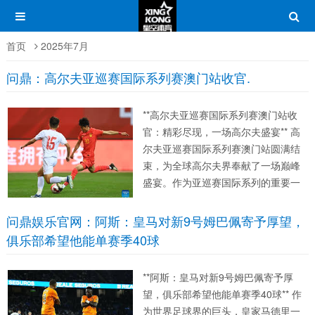
首页
2025年7月
问鼎：高尔夫亚巡赛国际系列赛澳门站收官.
**高尔夫亚巡赛国际系列赛澳门站收
官：精彩尽现，一场高尔夫盛宴** 高
尔夫亚巡赛国际系列赛澳门站圆满结
束，为全球高尔夫界奉献了一场巅峰
盛宴。作为亚巡赛国际系列的重要一
站，澳门站不仅吸引了世界顶尖高尔
夫选手，还展示了这座充满魅力的城
问鼎娱乐官网：阿斯：皇马对新9号姆巴佩寄予厚望，
市无与伦比的赛事举办能力。**本次比
俱乐部希望他能单赛季40球
赛的激烈竞争和场地独特的...
**阿斯：皇马对新9号姆巴佩寄予厚
望，俱乐部希望他能单赛季40球** 作
为世界足球界的巨头，皇家马德里一