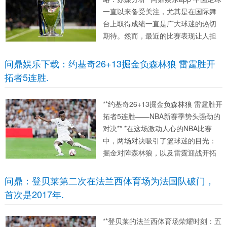
一直以来备受关注，尤其是在国际舞
台上取得成绩一直是广大球迷的热切
期待。然而，最近的比赛表现让人担
忧，苏媒认为**国足仍有争第二的希
望，但如果继续以守为主，就很难取
问鼎娱乐下载：约基奇26+13掘金负森林狼 雷霆胜开
得突破**。在这篇文章中，我们将深入
拓者5连胜.
探讨中国足球的现状以及...
**约基奇26+13掘金负森林狼 雷霆胜开
拓者5连胜——NBA新赛季势头强劲的
对决** *在这场激动人心的NBA比赛
中，两场对决吸引了篮球迷的目光：
掘金对阵森林狼，以及雷霆迎战开拓
者。约基奇的精彩表现让人印象深
刻，但最终无奈掘金败给森林狼。而
问鼎：登贝莱第二次在法兰西体育场为法国队破门，
雷霆则凭借出色的团队配合，轻松战
首次是2017年.
胜开拓者，迎来五连胜...
**登贝莱的法兰西体育场荣耀时刻：五